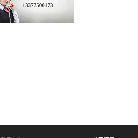
13377500173