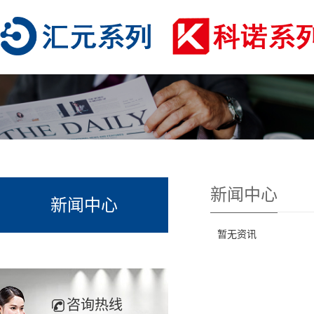
新闻中心
新闻中心
暂无资讯
咨询热线